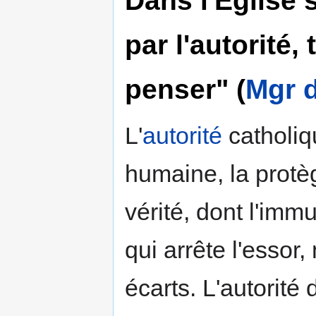
par l'autorité,
penser" (
Mgr 
L'
autorité
catholiq
humaine, la protège
vérité, dont l'immu
qui arrête l'essor,
écarts. L'autorité 