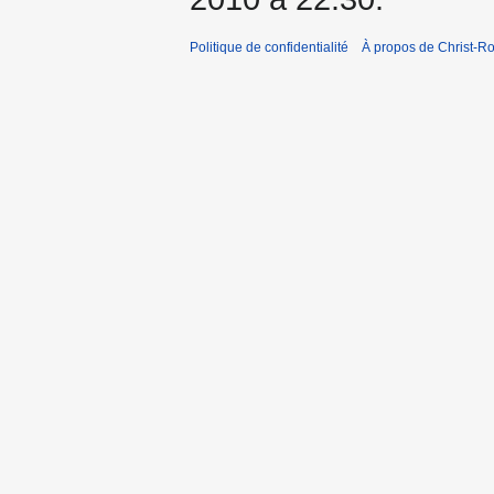
Politique de confidentialité
À propos de Christ-Ro