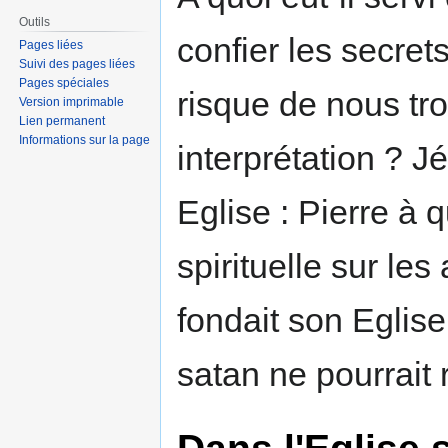
Outils
confier les secrets
Pages liées
Suivi des pages liées
Pages spéciales
risque de nous tr
Version imprimable
Lien permanent
Informations sur la page
interprétation ? J
Eglise : Pierre à 
spirituelle sur les
fondait son Eglise
satan ne pourrait 
Dans l'Eglise s