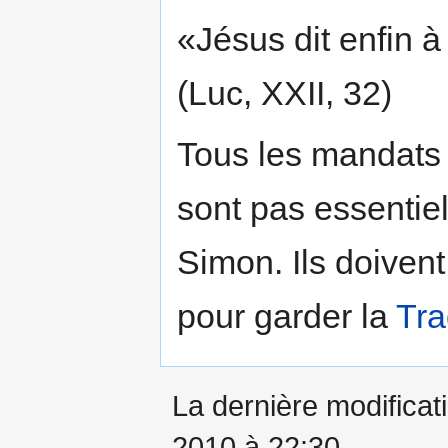
«Jésus dit enfin à 
(Luc, XXII, 32)
Tous les mandats
sont pas essentie
Simon. Ils doivent
pour garder la
Tra
La dernière modificati
2010 à 22:30.