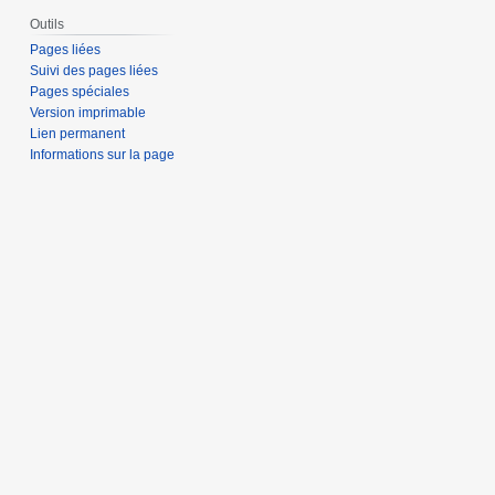
Outils
Pages liées
Suivi des pages liées
Pages spéciales
Version imprimable
Lien permanent
Informations sur la page