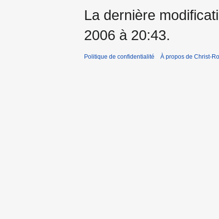
La dernière modificati
2006 à 20:43.
Politique de confidentialité
À propos de Christ-Ro