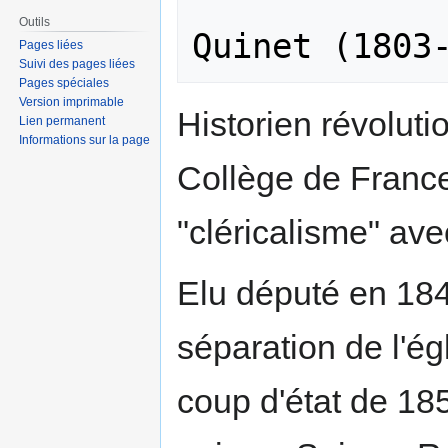
               
Outils
Pages liées
Suivi des pages liées
Pages spéciales
Version imprimable
Historien révoluti
Lien permanent
Informations sur la page
Collège de France
"cléricalisme" av
Elu député en 184
séparation de l'égl
coup d'état de 185