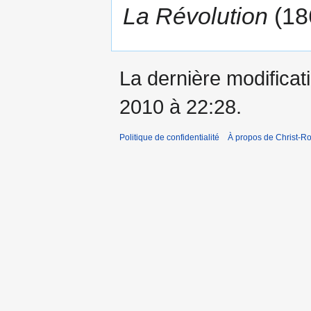
La Révolution
(18
La dernière modificati
2010 à 22:28.
Politique de confidentialité
À propos de Christ-Ro