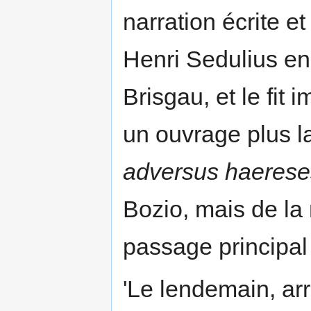
narration écrite et 
Henri Sedulius en
Brisgau, et le fit
un ouvrage plus la
adversus haerese
Bozio, mais de l
passage principal 
'Le lendemain, ar