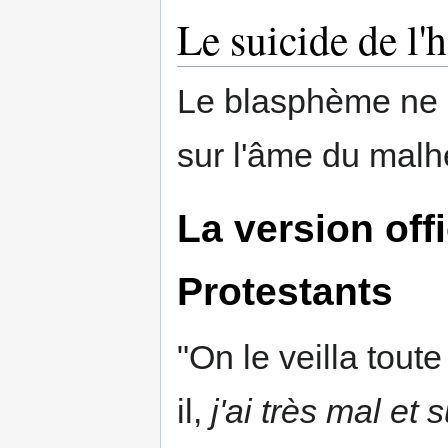
Le suicide de l'
Le blasphème ne 
sur l'âme du malh
La version offi
Protestants
"On le veilla toute 
il,
j'ai très mal et 