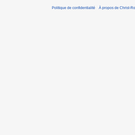
Politique de confidentialité
À propos de Christ-Ro