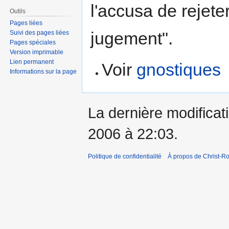
l'accusa de rejeter
Outils
Pages liées
jugement".
Suivi des pages liées
Pages spéciales
Version imprimable
Lien permanent
Voir
gnostiques
Informations sur la page
La dernière modificati
2006 à 22:03.
Politique de confidentialité
À propos de Christ-Ro