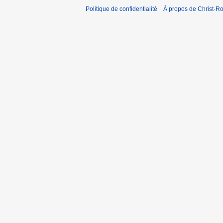
Politique de confidentialité
À propos de Christ-Ro