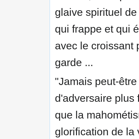
glaive spirituel de 
qui frappe et qui 
avec le croissant 
garde ...
"Jamais peut-être 
d'adversaire plus 
que la mahométisme
glorification de l