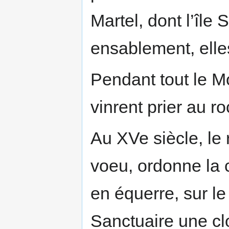
Martel, dont l’île 
ensablement, elle
Pendant tout le M
vinrent prier au r
Au XVe siècle, le 
voeu, ordonne la 
en équerre, sur le
Sanctuaire une cl