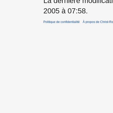
La dernière modificatio
2005 à 07:58.
Politique de confidentialité
À propos de Christ-Ro