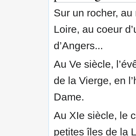
Sur un rocher, au 
Loire, au coeur d’
d’Angers...
Au Ve siècle, l’év
de la Vierge, en l
Dame.
Au XIe siècle, le
petites îles de la