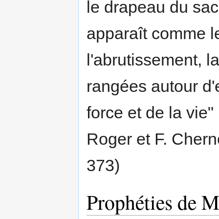
le drapeau du sacr
apparaît comme le
l'abrutissement, la
rangées autour d'e
force et de la vie
Roger et F. Cherno
373)
Prophéties de M