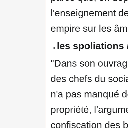
l'enseignement de 
empire sur les âm
les spoliations
"Dans son ouvra
des chefs du soci
n'a pas manqué de 
propriété, l'argum
confiscation des b