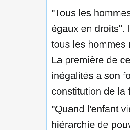
"Tous les hommes 
égaux en droits". 
tous les hommes 
La première de c
inégalités a son 
constitution de la 
"Quand l'enfant v
hiérarchie de pouv