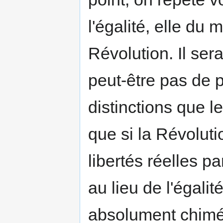
l'égalité, elle du
Révolution. Il sera
peut-être pas de 
distinctions que le
que si la Révoluti
libertés réelles pa
au lieu de l'égalit
absolument chimé