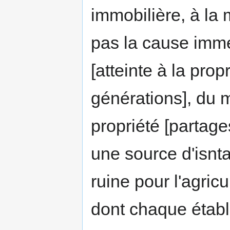
immobilière, à la 
pas la cause immé
[atteinte à la propr
générations], du m
propriété [partage
une source d'isnta
ruine pour l'agricu
dont chaque établ