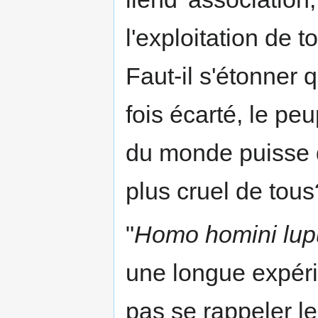
l'exploitation de 
Faut-il s'étonner 
fois écarté, le peu
du monde puisse 
plus cruel de tous
"
Homo homini lup
une longue expéri
pas se rappeler le