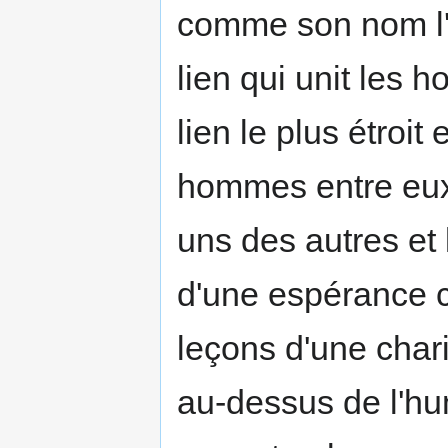
comme son nom l'i
lien qui unit les 
lien le plus étroit 
hommes entre eux,
uns des autres et 
d'une espérance 
leçons d'une char
au-dessus de l'hum