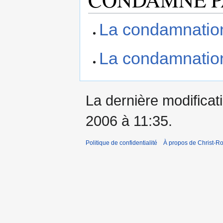
La condamnation
La condamnation
La dernière modificati
2006 à 11:35.
Politique de confidentialité
À propos de Christ-Ro