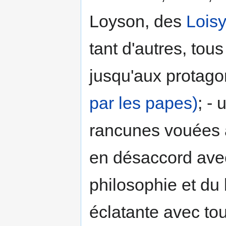
Loyson, des
Loisy
tant d'autres, tous 
jusqu'aux protago
par les papes)
; -
rancunes vouées à
en désaccord avec
philosophie et du
éclatante avec tou