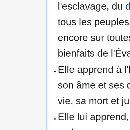
l'esclavage, du
tous les peuples
encore sur toute
bienfaits de l'Év
Elle apprend à 
son âme et ses d
vie, sa mort et 
Elle lui apprend,