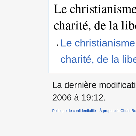
Le christianisme 
charité, de la lib
Le christianisme 
charité, de la lib
La dernière modificati
2006 à 19:12.
Politique de confidentialité
À propos de Christ-Ro