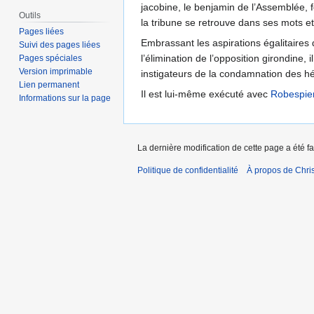
jacobine, le benjamin de l’Assemblée, f
Outils
la tribune se retrouve dans ses mots et
Pages liées
Embrassant les aspirations égalitaires 
Suivi des pages liées
l’élimination de l’opposition girondine,
Pages spéciales
Version imprimable
instigateurs de la condamnation des héb
Lien permanent
Il est lui-même exécuté avec
Robespie
Informations sur la page
La dernière modification de cette page a été fa
Politique de confidentialité
À propos de Chris