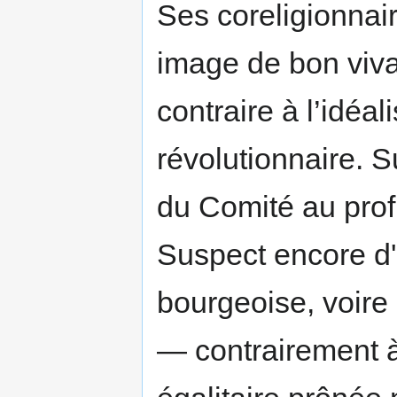
Ses coreligionnair
image de bon vivan
contraire à l’idéal
révolutionnaire. S
du Comité au profi
Suspect encore d'
bourgeoise, voire
— contrairement à