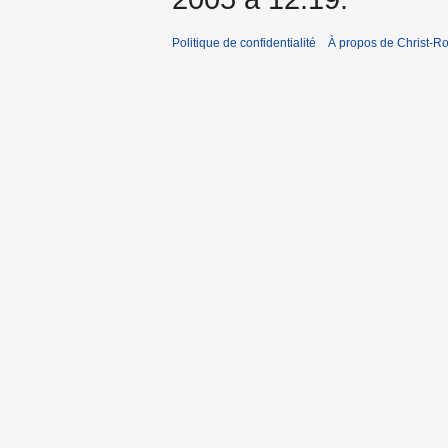
Politique de confidentialité
À propos de Christ-Ro