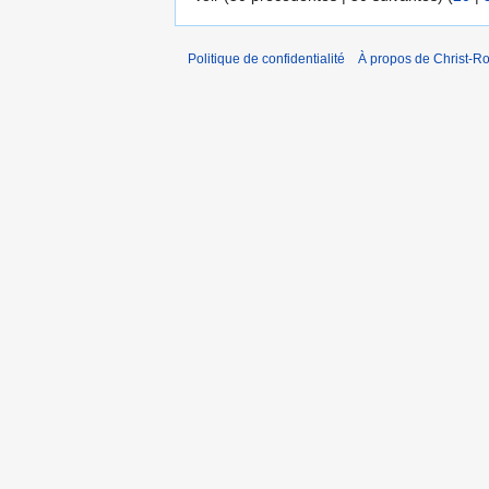
Politique de confidentialité
À propos de Christ-Ro