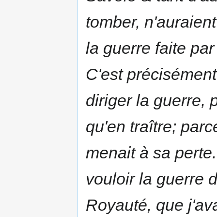
tomber, n'auraient 
la guerre faite par
C'est précisément
diriger la guerre, 
qu'en traître; par
menait à sa perte...
vouloir la guerre 
Royauté, que j'ava