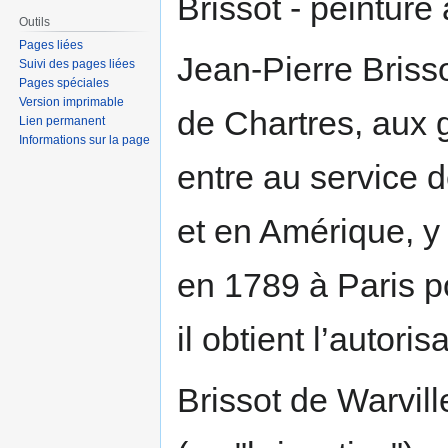
Brissot - peintur
Outils
Pages liées
Jean-Pierre Brissot,
Suivi des pages liées
Pages spéciales
Version imprimable
de Chartres, aux g
Lien permanent
Informations sur la page
entre au service 
et en Amérique, y
en 1789 à Paris p
il obtient l’autorisa
Brissot de Warville