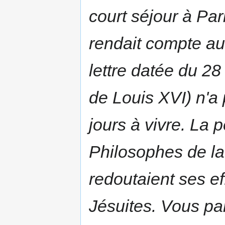
court séjour à Paris
rendait compte au
lettre datée du 2
de Louis XVI) n'a 
jours à vivre. La 
Philosophes de la 
redoutaient ses ef
Jésuites. Vous pa