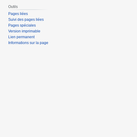
Outils
Pages liées
Suivi des pages liées
Pages spéciales
Version imprimable
Lien permanent
Informations sur la page