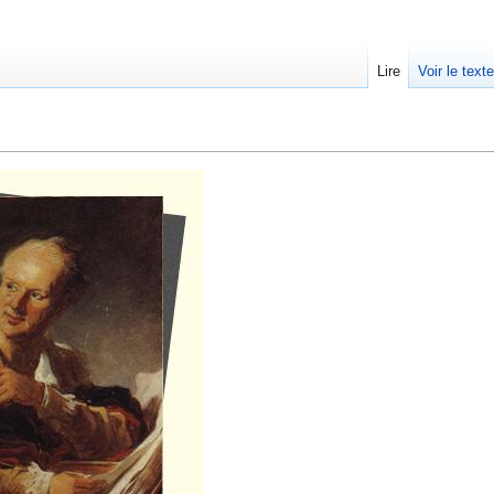
Lire
Voir le text