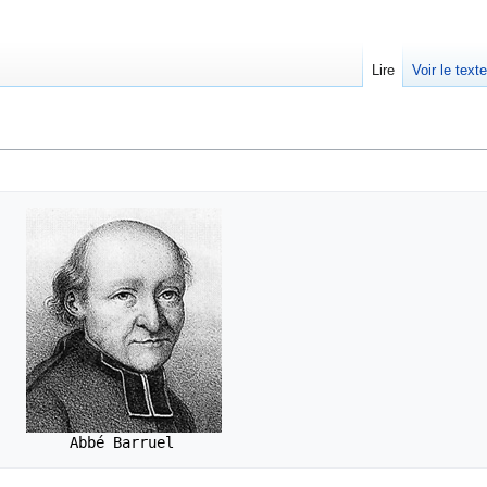
Lire
Voir le text