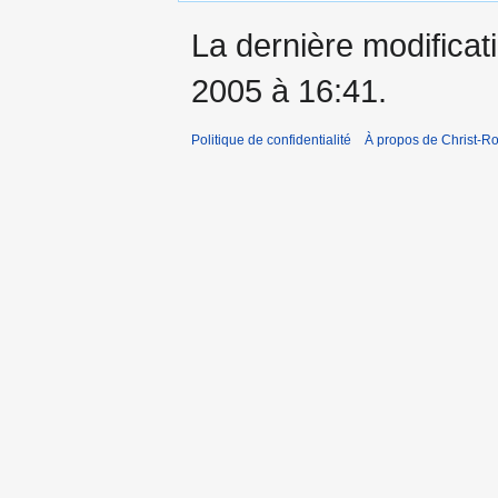
La dernière modificati
2005 à 16:41.
Politique de confidentialité
À propos de Christ-Ro