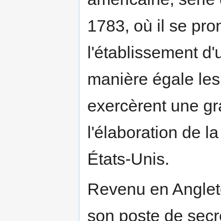
1783, où il se pro
l'établissement d'
manière égale les 
exercèrent une gr
l'élaboration de 
États-Unis.
Revenu en Anglete
son poste de secr