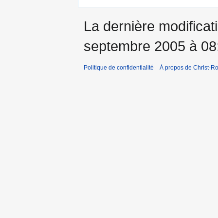
La dernière modificati
septembre 2005 à 08
Politique de confidentialité
À propos de Christ-Ro