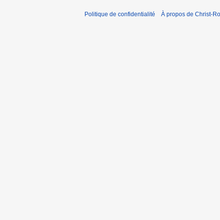
Politique de confidentialité
À propos de Christ-Ro