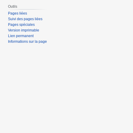
Outils
Pages liées
Suivi des pages liées
Pages spéciales
Version imprimable
Lien permanent
Informations sur la page