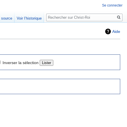
Se connecter
Rechercher
e source
Voir l’historique
Aide
Inverser la sélection