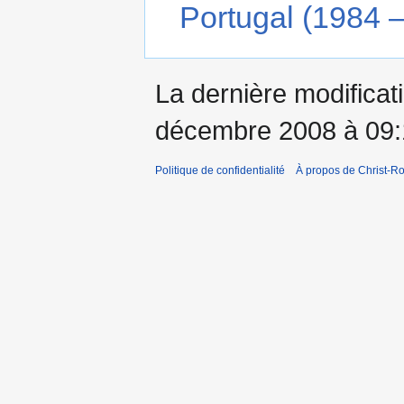
Portugal (1984 –
La dernière modificati
décembre 2008 à 09:
Politique de confidentialité
À propos de Christ-Ro