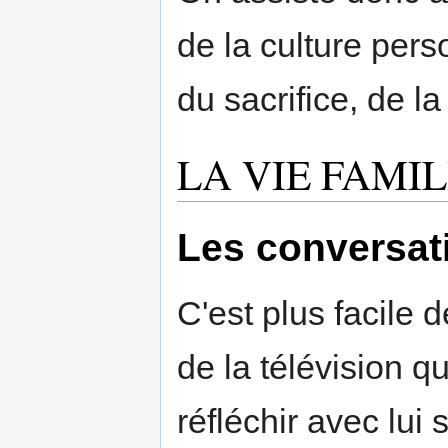
de la culture pers
du sacrifice, de l
LA VIE FAMI
Les conversati
C'est plus facile d
de la télévision q
réfléchir avec lui 