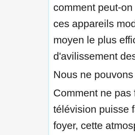
comment peut-on 
ces appareils mode
moyen le plus effi
d'avilissement d
Nous ne pouvons 
Comment ne pas f
télévision puisse 
foyer, cette atm