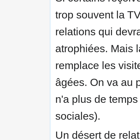
trop souvent la TV
relations qui devr
atrophiées. Mais l
remplace les visi
âgées. On va au p
n'a plus de temps 
sociales).
Un désert de relat