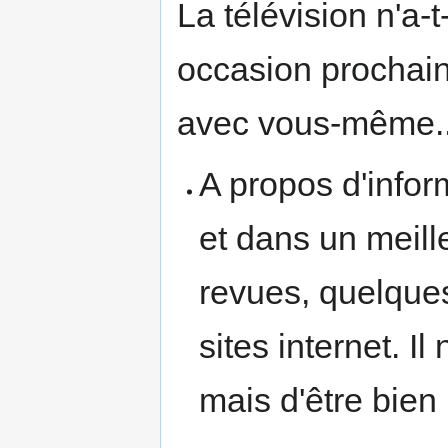
La télévision n'a-
occasion prochai
avec vous-même..
A propos d'infor
et dans un meil
revues, quelque
sites internet. Il
mais d'être bien