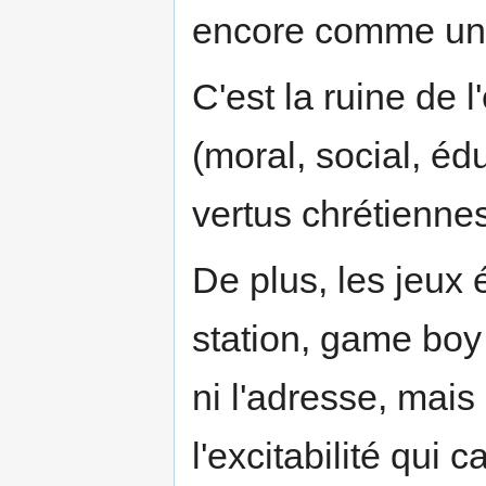
encore comme un
C'est la ruine de 
(moral, social, éd
vertus chrétiennes,
De plus, les jeux 
station, game boy 
ni l'adresse, mais 
l'excitabilité qui 