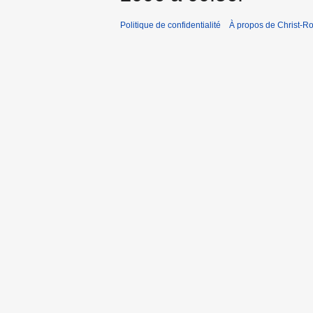
Politique de confidentialité
À propos de Christ-Ro