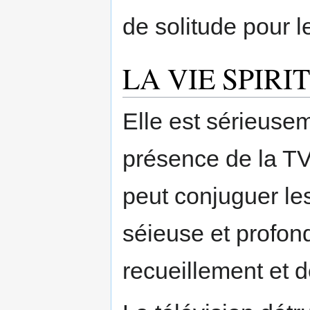
de solitude pour 
LA VIE SPIRI
Elle est sérieusem
présence de la TV;
peut conjuguer les
séieuse et profond
recueillement et d