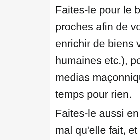
Faites-le pour le 
proches afin de vo
enrichir de biens v
humaines etc.), po
medias maçonniqu
temps pour rien.
Faites-le aussi en
mal qu'elle fait, 