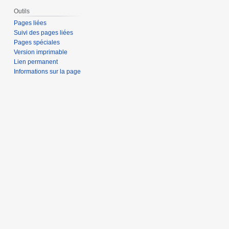
Outils
Pages liées
Suivi des pages liées
Pages spéciales
Version imprimable
Lien permanent
Informations sur la page