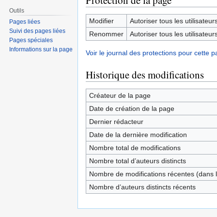
Protection de la page
Outils
Modifier
Autoriser tous les utilisateurs 
Pages liées
Suivi des pages liées
Renommer
Autoriser tous les utilisateurs 
Pages spéciales
Informations sur la page
Voir le journal des protections pour cette p
Historique des modifications
Créateur de la page
Date de création de la page
Dernier rédacteur
Date de la dernière modification
Nombre total de modifications
Nombre total d’auteurs distincts
Nombre de modifications récentes (dans l
Nombre d’auteurs distincts récents