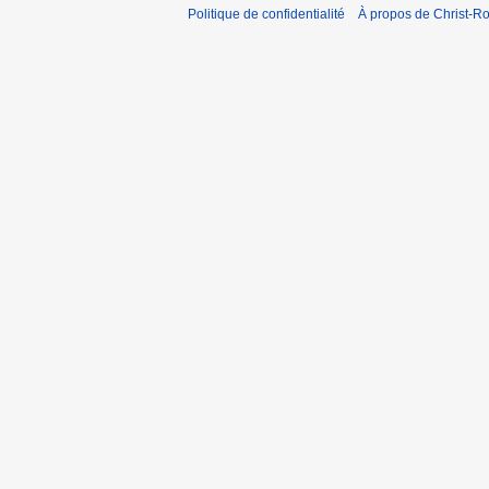
Politique de confidentialité
À propos de Christ-Ro