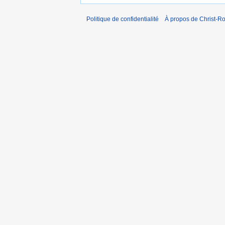
Politique de confidentialité
À propos de Christ-Ro