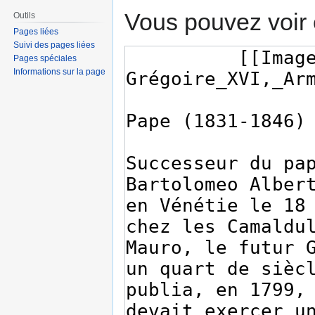
Vous pouvez voir 
Outils
Pages liées
Suivi des pages liées
Pages spéciales
Informations sur la page