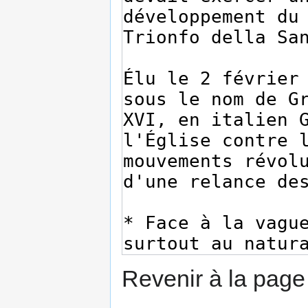
Revenir à la pag