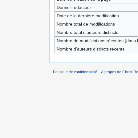
Dernier rédacteur
Date de la dernière modification
Nombre total de modifications
Nombre total d’auteurs distincts
Nombre de modifications récentes (dans l
Nombre d’auteurs distincts récents
Politique de confidentialité
À propos de Christ-Ro