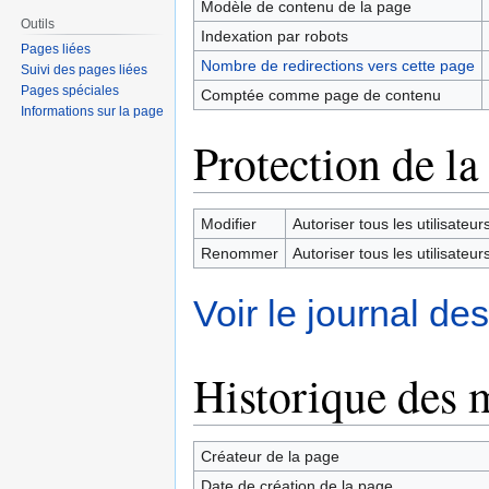
Modèle de contenu de la page
Outils
Indexation par robots
Pages liées
Nombre de redirections vers cette page
Suivi des pages liées
Pages spéciales
Comptée comme page de contenu
Informations sur la page
Protection de la
Modifier
Autoriser tous les utilisateurs 
Renommer
Autoriser tous les utilisateurs 
Voir le journal de
Historique des 
Créateur de la page
Date de création de la page