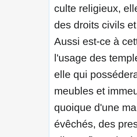
culte religieux, e
des droits civils 
Aussi est-ce à cet
l'usage des temple
elle qui possédera
meubles et immeub
quoique d'une ma
évêchés, des pres