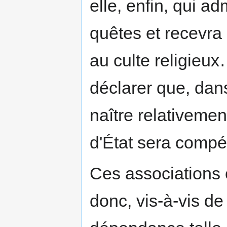
elle, enfin, qui ad
quêtes et recevra
au culte religieux
déclarer que, dans
naître relativemen
d'État sera compé
Ces associations 
donc, vis-à-vis de 