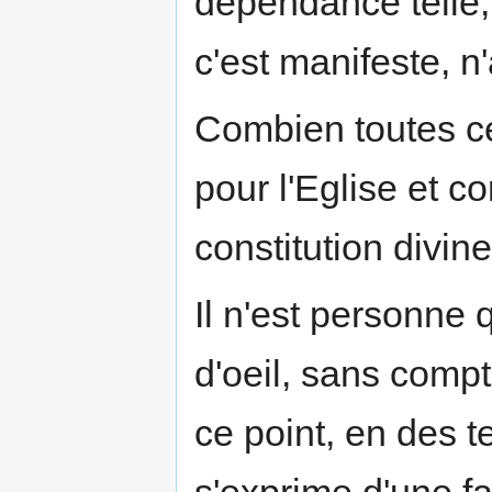
dépendance telle, 
c'est manifeste, n
Combien toutes ce
pour l'Eglise et co
constitution divine
Il n'est personne 
d'oeil, sans compt
ce point, en des t