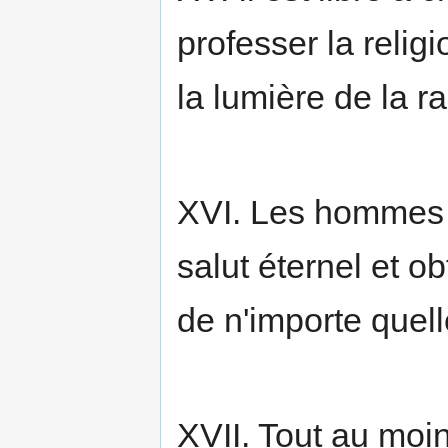
professer la religi
la lumière de la ra
XVI. Les hommes 
salut éternel et ob
de n'importe quelle
XVII. Tout au moi