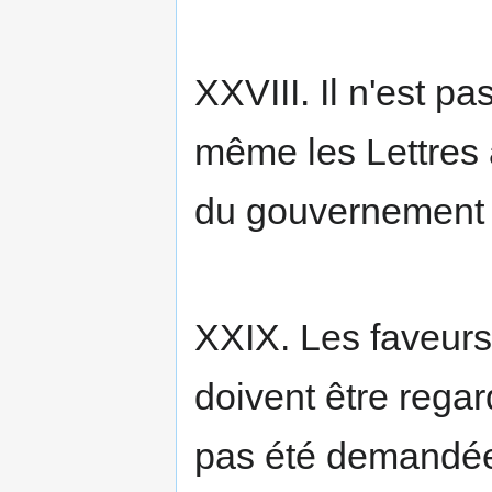
XXVIII. Il n'est p
même les Lettres 
du gouvernement 
XXIX. Les faveurs
doivent être regar
pas été demandée