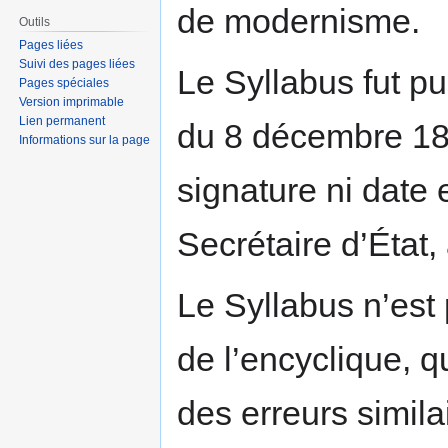
de modernisme.
Outils
Pages liées
Suivi des pages liées
Le Syllabus fut pu
Pages spéciales
Version imprimable
Lien permanent
du 8 décembre 18
Informations sur la page
signature ni date 
Secrétaire d’État
Le Syllabus n’est
de l’encyclique, 
des erreurs simil