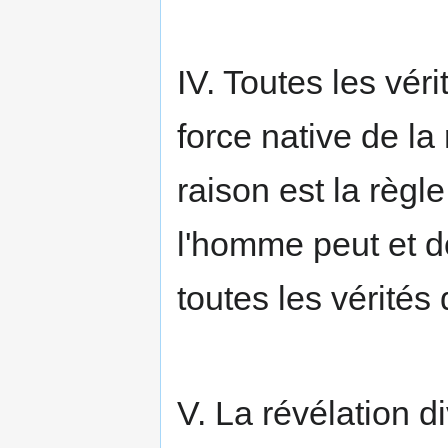
IV. Toutes les véri
force native de la 
raison est la règl
l'homme peut et d
toutes les vérités
V. La révélation di