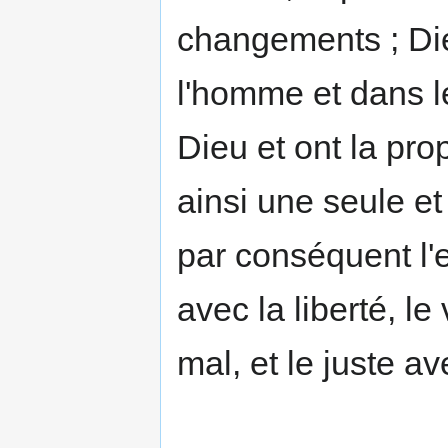
changements ; Die
l'homme et dans l
Dieu et ont la pr
ainsi une seule e
par conséquent l'e
avec la liberté, le
mal, et le juste ave