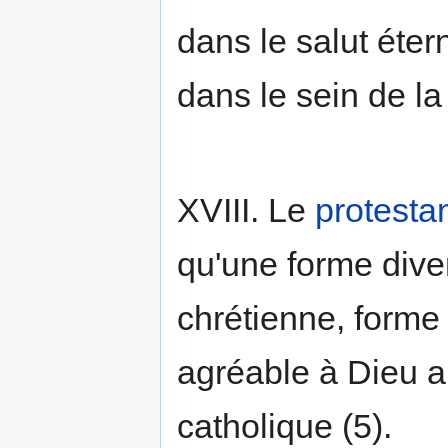
dans le salut éter
dans le sein de la
XVIII. Le
protesta
qu'une forme dive
chrétienne, forme
agréable à Dieu a
catholique (5).