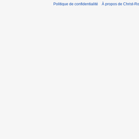
Politique de confidentialité
À propos de Christ-Ro