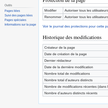
Protection de la page
Outils
Modifier
Autoriser tous les utilisateurs 
Pages liées
Suivi des pages liées
Renommer
Autoriser tous les utilisateurs 
Pages spéciales
Informations sur la page
Voir le journal des protections pour cette p
Historique des modifications
Créateur de la page
Date de création de la page
Dernier rédacteur
Date de la dernière modification
Nombre total de modifications
Nombre total d’auteurs distincts
Nombre de modifications récentes (dans l
Nombre d’auteurs distincts récents