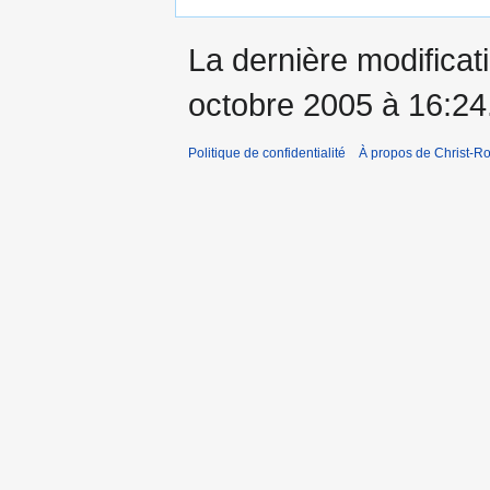
La dernière modificati
octobre 2005 à 16:24
Politique de confidentialité
À propos de Christ-Ro