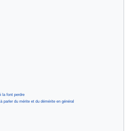
 la font perdre
 à parler du mérite et du démérite en général