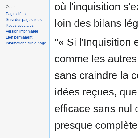
où l'inquisition s
Outils
Pages liées
loin des bilans l
Suivi des pages liées
Pages spéciales
Version imprimable
Lien permanent
"« Si l'Inquisition
Informations sur la page
comme les autres j
sans craindre la c
idées reçues, quel
efficace sans nul d
presque complète,