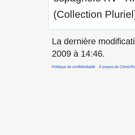
(Collection Pluriel
La dernière modificati
2009 à 14:46.
Politique de confidentialité
À propos de Christ-Ro