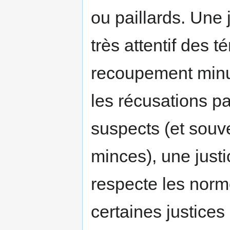
ou paillards. Une
très attentif des 
recoupement minut
les récusations p
suspects (et souve
minces), une justic
respecte les norm
certaines justices 