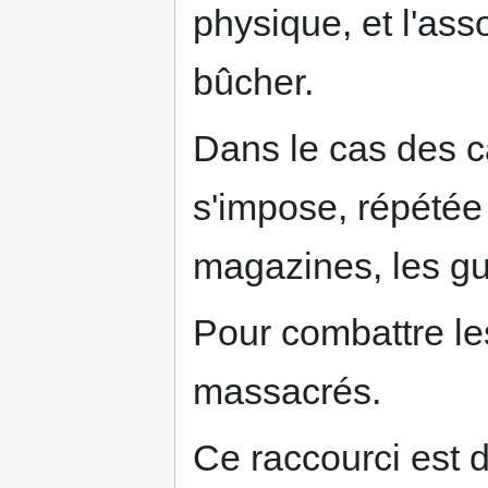
physique, et l'ass
bûcher.
Dans le cas des c
s'impose, répétée 
magazines, les gu
Pour combattre les
massacrés.
Ce raccourci est 