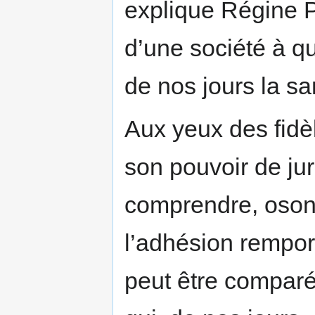
explique Régine P
d’une société à qu
de nos jours la sa
Aux yeux des fidè
son pouvoir de jur
comprendre, oson
l’adhésion remport
peut être comparé