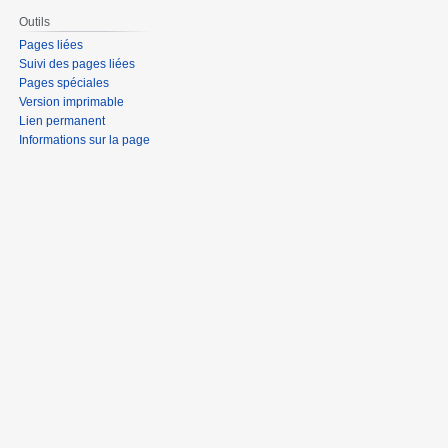
Outils
Pages liées
Suivi des pages liées
Pages spéciales
Version imprimable
Lien permanent
Informations sur la page