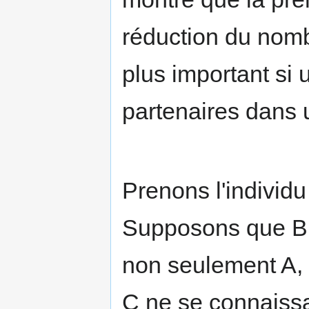
réduction du nomb
plus important si
partenaires dans
Prenons l'individu
Supposons que B so
non seulement A,
C ne se connaissan