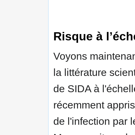
Risque à l’éch
Voyons maintenant
la littérature scie
de SIDA à l'échel
récemment appris
de l'infection par