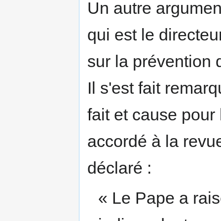
Un autre argumen
qui est le direct
sur la prévention 
Il s'est fait rema
fait et cause pour
accordé à la revu
déclaré :
« Le Pape a rais