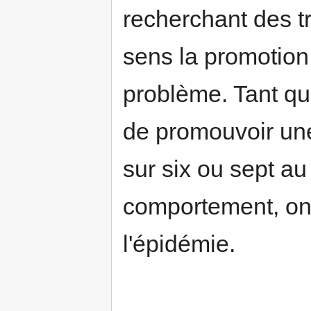
recherchant des t
sens la promotion
problème. Tant que
de promouvoir une
sur six ou sept a
comportement, on 
l'épidémie.