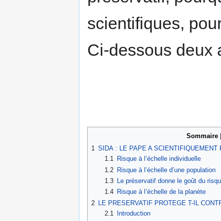
scientifiques, po
Ci-dessous deux ar
Sommaire
1
SIDA : LE PAPE A SCIENTIFIQUEMENT
1.1
Risque à l’échelle individuelle
1.2
Risque à l’échelle d’une population
1.3
Le préservatif donne le goût du risq
1.4
Risque à l’échelle de la planète
2
LE PRESERVATIF PROTEGE T-IL CONTR
2.1
Introduction