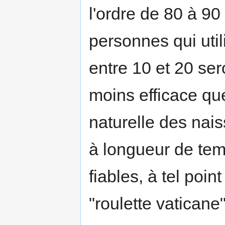
l'ordre de 80 à 90
personnes qui util
entre 10 et 20 se
moins efficace qu
naturelle des nai
à longueur de tem
fiables, à tel poi
"roulette vaticane"