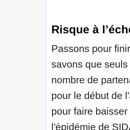
Risque à l’éch
Passons pour finir
savons que seuls 
nombre de partenai
pour le début de l
pour faire baisser
l'épidémie de SID