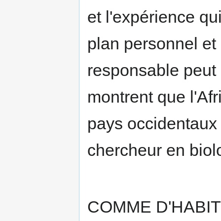
et l'expérience qui
plan personnel et 
responsable peut 
montrent que l'Afr
pays occidentaux d
chercheur en biolo
COMME D'HABITUD