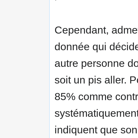
Cependant, admet
donnée qui décide
autre personne dont
soit un pis aller. 
85% comme contrac
systématiquement,
indiquent que son 