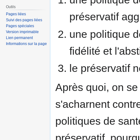
Outils
préservatif agg
Pages liées
Suivi des pages liées
Pages spéciales
une politique 
Version imprimable
Lien permanent
Informations sur la page
fidélité et l'ab
le préservatif
Après quoi, on se
s'acharnent contr
politiques de san
préservatif, pourq