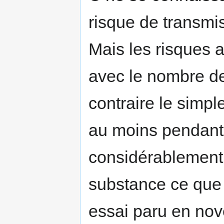
risque de transmi
Mais les risques
avec le nombre de
contraire le simple
au moins pendant 
considérablement 
substance ce que
essai paru en nov