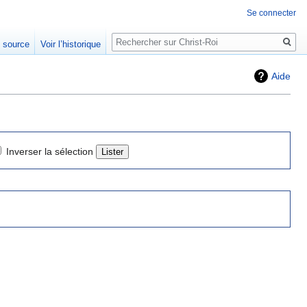
Se connecter
Rechercher
e source
Voir l’historique
Aide
Inverser la sélection