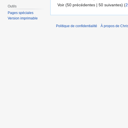
Voir (50 précédentes | 50 suivantes) (
2
Outils
Pages spéciales
Version imprimable
Politique de confidentialité
À propos de Chris