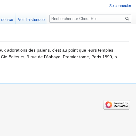
Se connecter
Rechercher
e source
Voir l’historique
ux adorations des païens, c'est au point que leurs temples
 Cie Editeurs, 3 rue de l'Abbaye, Premier tome, Paris 1890, p.