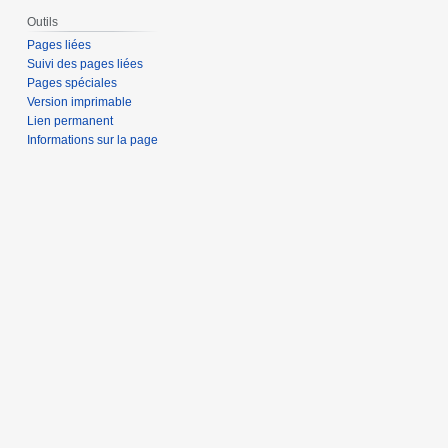
Outils
Pages liées
Suivi des pages liées
Pages spéciales
Version imprimable
Lien permanent
Informations sur la page