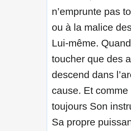
n’emprunte pas to
ou à la malice de
Lui-même. Quand 
toucher que des 
descend dans l’ar
cause. Et comme a
toujours Son instr
Sa propre puissanc