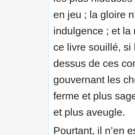
en jeu ; la gloire
indulgence ; et la 
ce livre souillé, s
dessus de ces conf
gouvernant les ch
ferme et plus sage
et plus aveugle.
Pourtant, il n’en e