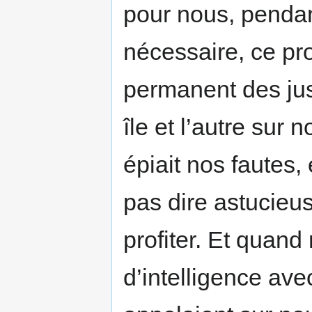
pour nous, pendant
nécessaire, ce pr
permanent des jus
île et l’autre sur
épiait nos fautes, 
pas dire astucieu
profiter. Et quand
d’intelligence av