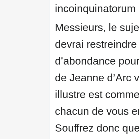
incoinquinatorum
Messieurs, le suje
devrai restreindre
d’abondance pourr
de Jeanne d’Arc v
illustre est comme 
chacun de vous en
Souffrez donc que,