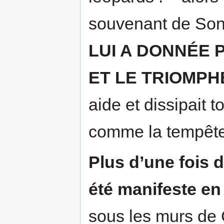
souvenant de Son
LUI A DONNÉE 
ET LE TRIOMPH
aide et dissipait 
comme la tempête 
Plus d’une fois d
été manifeste en
sous les murs de C