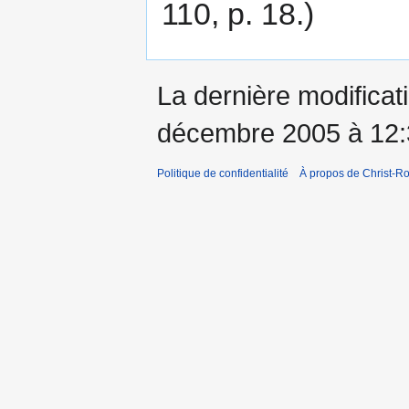
110, p. 18.)
La dernière modificati
décembre 2005 à 12:
Politique de confidentialité
À propos de Christ-Ro