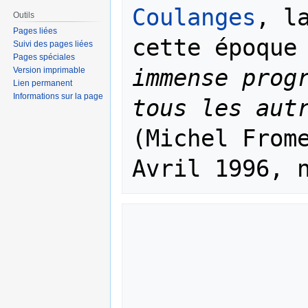
Coulanges
, la
Outils
Pages liées
cette époque
Suivi des pages liées
Pages spéciales
immense progr
Version imprimable
Lien permanent
Informations sur la page
tous les aut
(Michel From