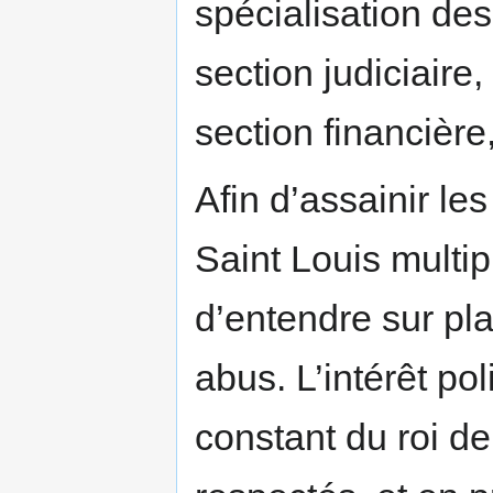
spécialisation de
section judiciaire
section financière
Afin d’assainir le
Saint Louis multi
d’entendre sur pla
abus. L’intérêt pol
constant du roi de