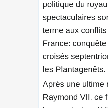
politique du royau
spectaculaires son
terme aux conflits
France: conquête 
croisés septentrio
les Plantagenêts.
Après une ultime 
Raymond VII, ce fu