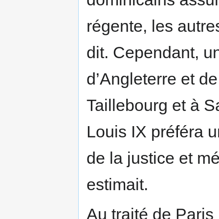
régente, les autre
dit. Cependant, un
d’Angleterre et de
Taillebourg et à S
Louis IX préféra u
de la justice et mé
estimait.
Au traité de Paris 