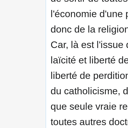
l'économie d'une 
donc de la religio
Car, là est l'issue
laïcité et liberté
liberté de perditio
du catholicisme, 
que seule vraie re
toutes autres doct