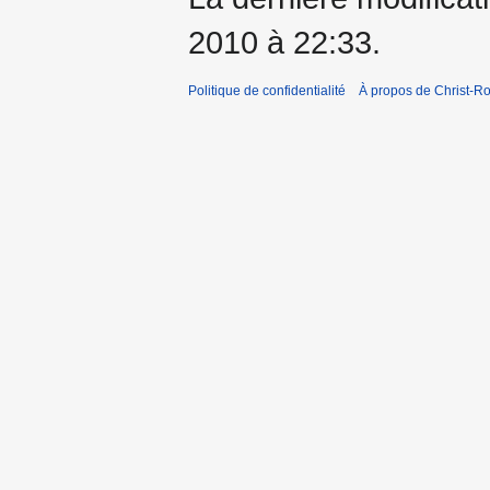
2010 à 22:33.
Politique de confidentialité
À propos de Christ-Ro