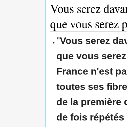
Vous serez dava
que vous serez p
"
Vous serez da
que vous serez 
France n'est pa
toutes ses fibr
de la première 
de fois répétés