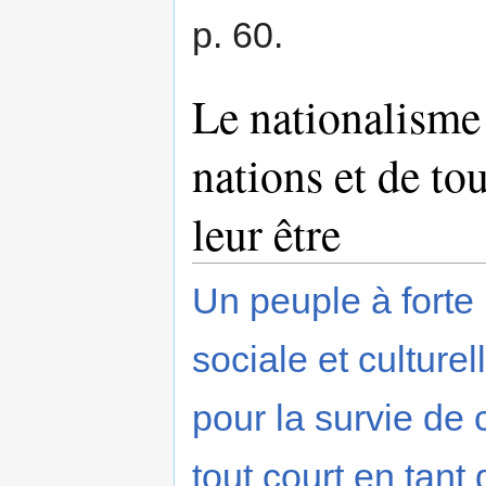
p. 60.
Le nationalisme 
nations et de to
leur être
Un peuple à forte i
sociale et culture
pour la survie de 
tout court en tan