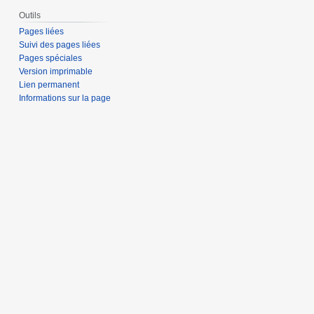
Outils
Pages liées
Suivi des pages liées
Pages spéciales
Version imprimable
Lien permanent
Informations sur la page