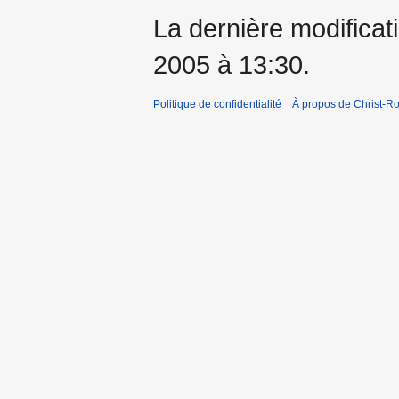
La dernière modificati
2005 à 13:30.
Politique de confidentialité
À propos de Christ-Ro