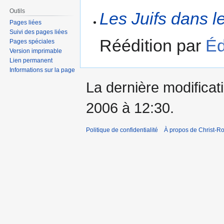
Outils
Les Juifs dans le
Pages liées
Suivi des pages liées
Réédition par
Éd
Pages spéciales
Version imprimable
Lien permanent
Informations sur la page
La dernière modificati
2006 à 12:30.
Politique de confidentialité
À propos de Christ-Ro