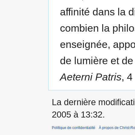
affinité dans la 
combien la phil
enseignée, appor
de lumière et de 
Aeterni Patris
, 4
La dernière modificatio
2005 à 13:32.
Politique de confidentialité
À propos de Christ-Ro