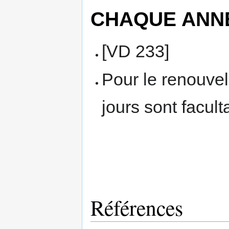
CHAQUE ANN
[VD 233]
Pour le renouvel
jours sont faculta
Références