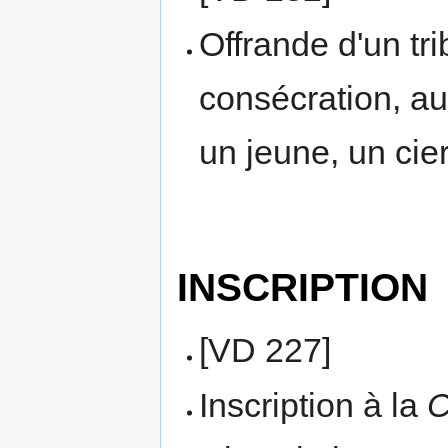
Offrande d'un tri
consécration, au
un jeune, un cier
INSCRIPTION
[VD 227]
Inscription à la
C