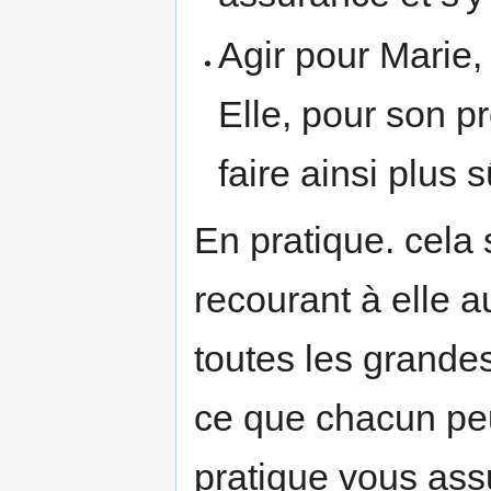
Agir pour Marie, 
Elle, pour son pro
faire ainsi plus 
En pratique. cela 
recourant à elle au
toutes les grandes
ce que chacun peu
pratique vous assu