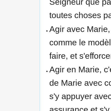
Seigneur que par
toutes choses pa
Agir avec Marie,
comme le modèle 
faire, et s'efforce
Agir en Marie, c
de Marie avec co
s'y appuyer avec
assurance et s'y