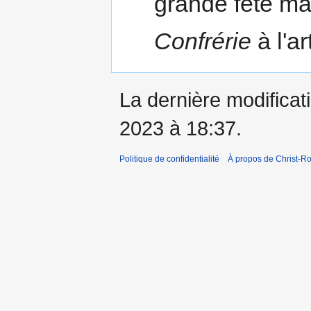
grande fête mar
Confrérie
à l'a
La dernière modificati
2023 à 18:37.
Politique de confidentialité
À propos de Christ-Ro