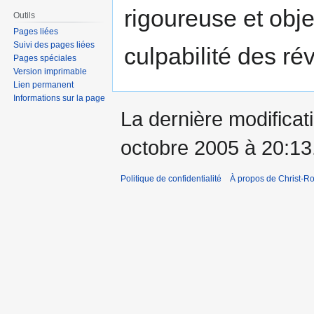
rigoureuse et obje
Outils
Pages liées
Suivi des pages liées
culpabilité des rév
Pages spéciales
Version imprimable
Lien permanent
Informations sur la page
La dernière modificati
octobre 2005 à 20:13
Politique de confidentialité
À propos de Christ-Ro